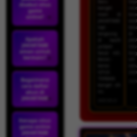
Baru
Dep
disebut situs
banget
rec
game
main di
bisa
online?
JAKARTA88
wed
tapi
bes
langsung
di
Apakah
di kasih
JAK
JAKARTA88
jackpot
Situ
aman untuk
besar nih.
ter
bermain?
Bener-
sih 
bener
tah
SITUS
202
TERBAIK
Bagaimana
2025
banget sih
cara daftar
ini.
akun di
JAKARTA88
2025-05-21
Kenapa situs
game online
JAKARTA88