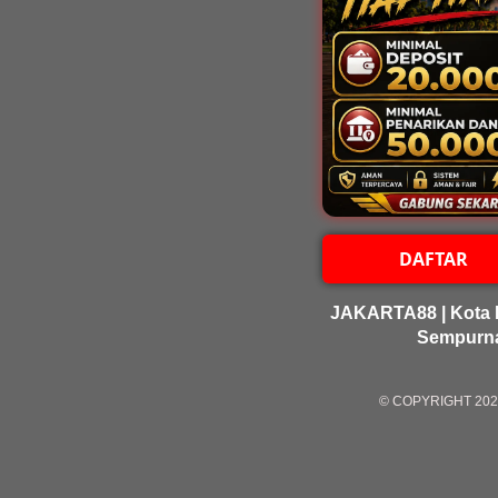
DAFTAR
JAKARTA88 | Kota 
Sempurna
© COPYRIGHT 20